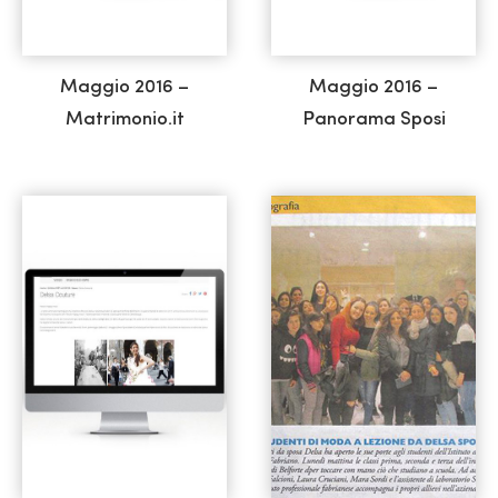
Maggio 2016 –
Maggio 2016 –
Matrimonio.it
Panorama Sposi