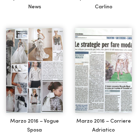
News
Carlino
Marzo 2016 – Vogue
Marzo 2016 – Corriere
Sposa
Adriatico