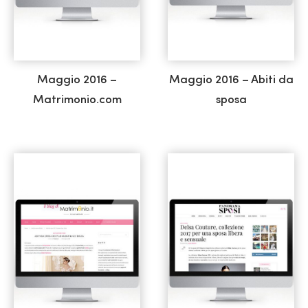
Maggio 2016 –
Maggio 2016 – Abiti da
Matrimonio.com
sposa