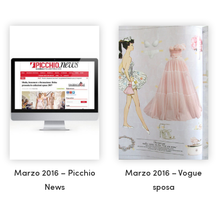
Marzo 2016 – Picchio
Marzo 2016 – Vogue
News
sposa