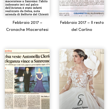
Febbraio 2017 –
Febbraio 2017 – Il resto
Cronache Maceratesi
del Carlino