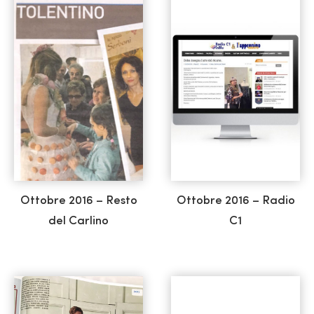
Ottobre 2016 – Resto
Ottobre 2016 – Radio
del Carlino
C1