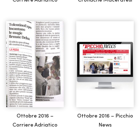
Corriere Adriatico
Cronache Maceratesi
Ottobre 2016 –
Ottobre 2016 – Picchio
Corriere Adriatico
News