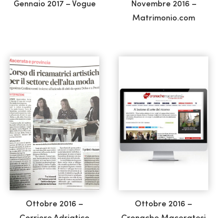
Gennaio 2017 – Vogue
Novembre 2016 –
Matrimonio.com
Ottobre 2016 –
Ottobre 2016 –