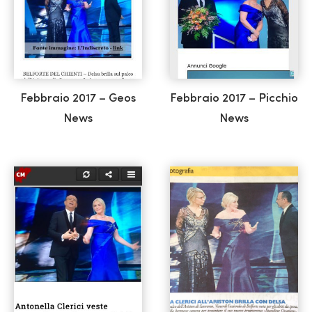
Febbraio 2017 – Geos
Febbraio 2017 – Picchio
News
News