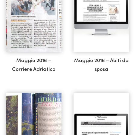
Maggio 2016 –
Maggio 2016 – Abiti da
Corriere Adriatico
sposa