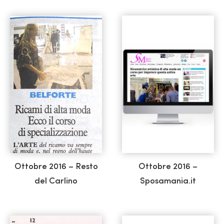
Ottobre 2016 – Resto
Ottobre 2016 –
del Carlino
Sposamania.it