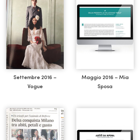
Settembre 2016 –
Maggio 2016 – Mia
Vogue
Sposa