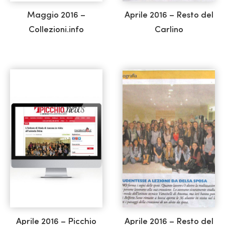
Maggio 2016 –
Aprile 2016 – Resto del
Collezioni.info
Carlino
Aprile 2016 – Picchio
Aprile 2016 – Resto del