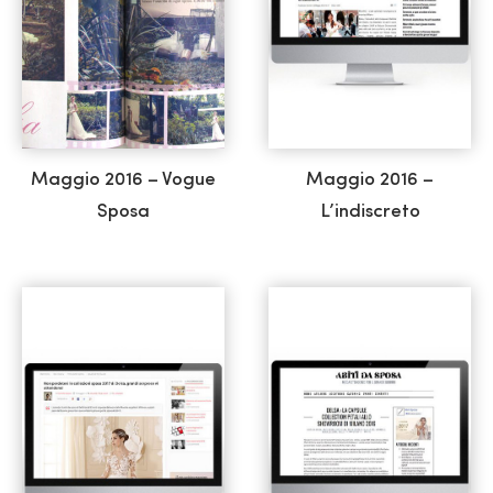
Maggio 2016 – Vogue
Maggio 2016 –
Sposa
L’indiscreto