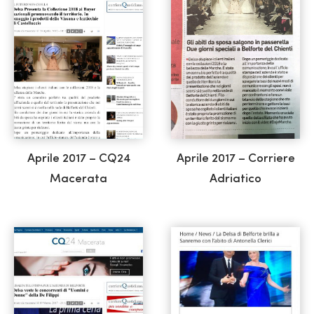
Aprile 2017 – CQ24
Aprile 2017 – Corriere
Macerata
Adriatico