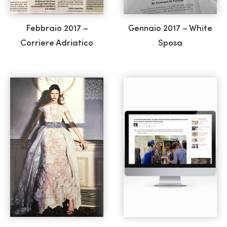
Febbraio 2017 –
Gennaio 2017 – White
Corriere Adriatico
Sposa