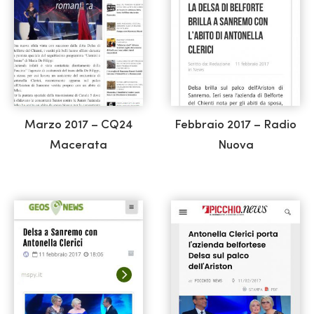
Marzo 2017 – CQ24
Febbraio 2017 – Radio
Macerata
Nuova