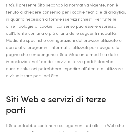
sito). Il presente Sito secondo la normativa vigente, non è
tenuto a chiedere consenso per i cookie tecnici e di analytics,
in quanto necessari a fornire i servizi richiesti. Per tutte le
altre tipologie di cookie il consenso può essere espresso
dall’Utente con una o più di una delle seguenti modalità:
Mediante specifiche configurazioni del browser utilizzato o
dei relativi programmi informatici utilizzati per navigare le
pagine che compongono il Sito. Mediante modifica delle
impostazioni nell’uso dei servizi di terze parti Entrambe
queste soluzioni potrebbero impedire all’utente di utilizzare
o visualizzare parti del Sito.
Siti Web e servizi di terze
parti
Il Sito potrebbe contenere collegamenti ad altri siti Web che