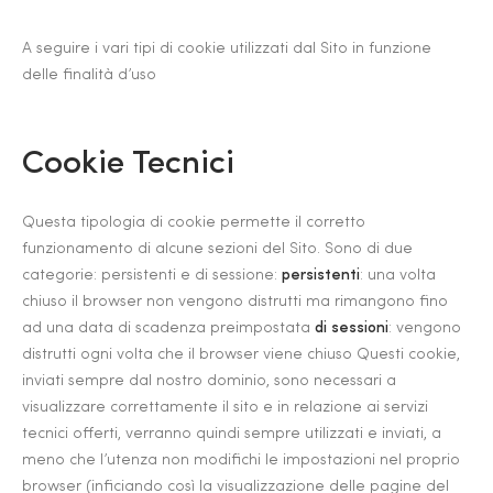
A seguire i vari tipi di cookie utilizzati dal Sito in funzione
delle finalità d’uso
Cookie Tecnici
Questa tipologia di cookie permette il corretto
funzionamento di alcune sezioni del Sito. Sono di due
categorie: persistenti e di sessione:
persistenti
: una volta
chiuso il browser non vengono distrutti ma rimangono fino
ad una data di scadenza preimpostata
di sessioni
: vengono
distrutti ogni volta che il browser viene chiuso Questi cookie,
inviati sempre dal nostro dominio, sono necessari a
visualizzare correttamente il sito e in relazione ai servizi
tecnici offerti, verranno quindi sempre utilizzati e inviati, a
meno che l’utenza non modifichi le impostazioni nel proprio
browser (inficiando così la visualizzazione delle pagine del