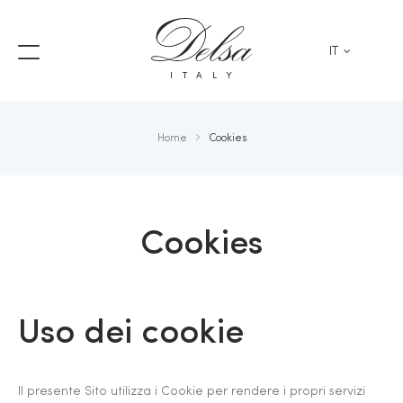
IT
ITALY
Home
Cookies
Cookies
Uso dei cookie
Il presente Sito utilizza i Cookie per rendere i propri servizi