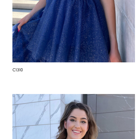
C1310