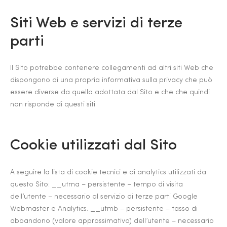
Siti Web e servizi di terze
parti
Il Sito potrebbe contenere collegamenti ad altri siti Web che
dispongono di una propria informativa sulla privacy che può
essere diverse da quella adottata dal Sito e che che quindi
non risponde di questi siti.
Cookie utilizzati dal Sito
A seguire la lista di cookie tecnici e di analytics utilizzati da
questo Sito: __utma – persistente – tempo di visita
dell’utente – necessario al servizio di terze parti Google
Webmaster e Analytics. __utmb – persistente – tasso di
abbandono (valore approssimativo) dell’utente – necessario