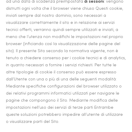
ad una data di scadenza preimpostata
di sessioni
: vengono
distrutti ogni volta che il browser viene chiuso Questi cookie,
inviati sempre dal nostro dominio, sono necessari a
visualizzare correttamente il sito e in relazione ai servizi
tecnici offerti, verranno quindi sempre utilizzati e inviati, a
meno che l’utenza non modifichi le impostazioni nel proprio
browser (inficiando così la visualizzazione delle pagine del
sito). Il presente Sito secondo la normativa vigente, non è
tenuto a chiedere consenso per i cookie tecnici e di analytics,
in quanto necessari a fornire i servizi richiesti. Per tutte le
altre tipologie di cookie il consenso può essere espresso
dall’Utente con una o più di una delle seguenti modalità:
Mediante specifiche configurazioni del browser utilizzato o
dei relativi programmi informatici utilizzati per navigare le
pagine che compongono il Sito. Mediante modifica delle
impostazioni nell’uso dei servizi di terze parti Entrambe
queste soluzioni potrebbero impedire all’utente di utilizzare
o visualizzare parti del Sito.