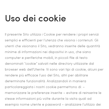
Uso dei cookie
Il presente Sito utilizza i Cookie per rendere i propri servizi
semplici e efficienti per l’utenza che visiona i contenuti. Gli
utenti che visionano il Sito, vedranno inserite delle quantità
minime di informazioni nei dispositivi in uso, che siano
computer e periferiche mobili, in piccoli file di testo
denominati “cookie” salvati nelle directory utilizzate dal
browser web dell’Utente. Vi sono vari tipi di cookie, alcuni per
rendere più efficace l’uso del Sito, altri per abilitare
determinate funzionalità. Analizzandoli in maniera
particolareggiata i nostri cookie permettono di: –
memorizzare le preferenze inserite – evitare di reinserire le
stesse informazioni più volte durante la visita quali ad
esempio nome utente e password – analizzare l’utilizzo dei