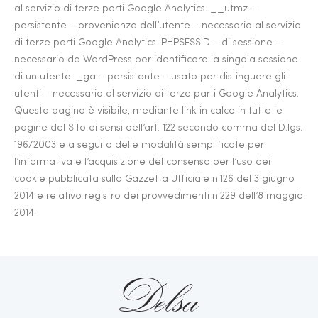
al servizio di terze parti Google Analytics. __utmz –
persistente – provenienza dell’utente – necessario al servizio
di terze parti Google Analytics. PHPSESSID – di sessione –
necessario da WordPress per identificare la singola sessione
di un utente. _ga – persistente – usato per distinguere gli
utenti – necessario al servizio di terze parti Google Analytics.
Questa pagina è visibile, mediante link in calce in tutte le
pagine del Sito ai sensi dell’art. 122 secondo comma del D.lgs.
196/2003 e a seguito delle modalità semplificate per
l’informativa e l’acquisizione del consenso per l’uso dei
cookie pubblicata sulla Gazzetta Ufficiale n.126 del 3 giugno
2014 e relativo registro dei provvedimenti n.229 dell’8 maggio
2014.