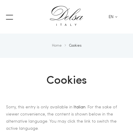
EN
ITALY
Home
Cookies
Cookies
Sorry, this entry is only available in
Italian
. For the sake of
viewer convenience, the content is shown below in the
alternative language. You may click the link to switch the
active language.