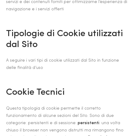
servizi e dei contenuti forniti per ottimizzarne l’esperienza di
navigazione e i servizi offerti
Tipologie di Cookie utilizzati
dal Sito
A seguire i vari tipi di cookie utilizzati dal Sito in funzione
delle finalità d’uso
Cookie Tecnici
Questa tipologia di cookie permette il corretto
funzionamento di alcune sezioni del Sito. Sono di due
categorie: persistenti e di sessione:
persistenti
: una volta
chiuso il browser non vengono distrutti ma rimangono fino