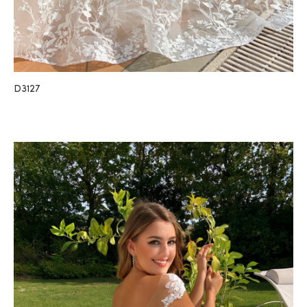
D3127