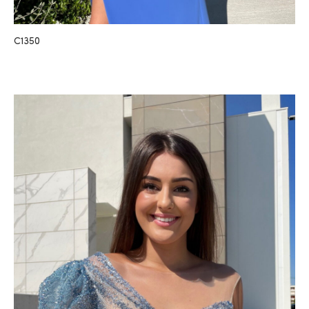
C1350