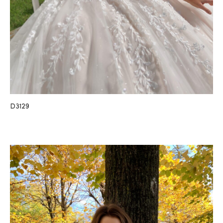
D3129