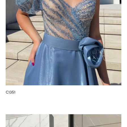
C1351