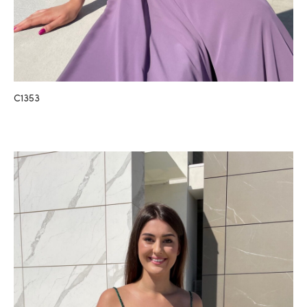
C1353