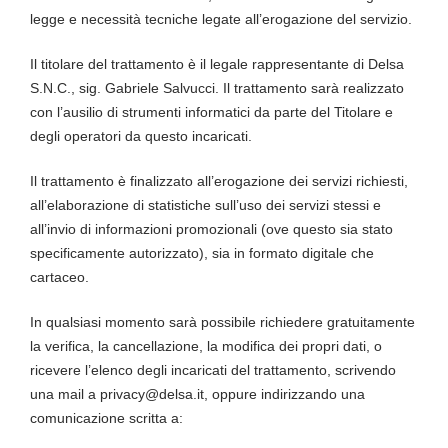
legge e necessità tecniche legate all’erogazione del servizio.
Il titolare del trattamento è il legale rappresentante di Delsa
S.N.C., sig. Gabriele Salvucci. Il trattamento sarà realizzato
con l’ausilio di strumenti informatici da parte del Titolare e
degli operatori da questo incaricati.
Il trattamento è finalizzato all’erogazione dei servizi richiesti,
all’elaborazione di statistiche sull’uso dei servizi stessi e
all’invio di informazioni promozionali (ove questo sia stato
specificamente autorizzato), sia in formato digitale che
cartaceo.
In qualsiasi momento sarà possibile richiedere gratuitamente
la verifica, la cancellazione, la modifica dei propri dati, o
ricevere l’elenco degli incaricati del trattamento, scrivendo
una mail a privacy@delsa.it, oppure indirizzando una
comunicazione scritta a: